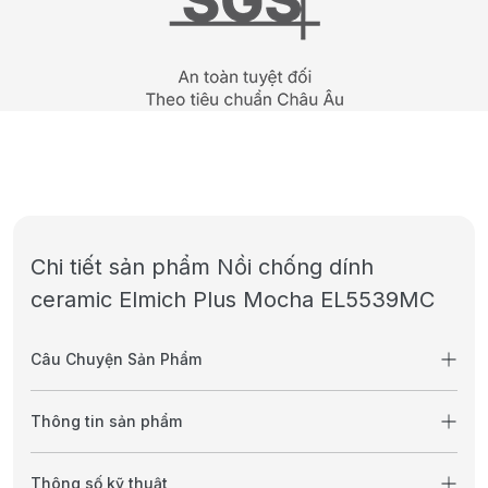
Chi tiết sản phẩm Nồi chống dính
ceramic Elmich Plus Mocha EL5539MC
Câu Chuyện Sản Phẩm
Thông tin sản phẩm
Thông số kỹ thuật