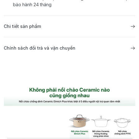
bảo hành 24 tháng
Chi tiết sản phẩm
Chính sách đổi trả và vận chuyển