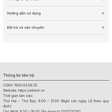
Hướng dẫn sử dụng
Đổi trả và vận chuyển
Thông tin liên hệ
CSKH:
1900.63.69.25
Website:
https://elmich.vn
Thời gian làm việc:
Thứ Hai – Thứ Bảy: 8:00 – 21:00 (Nghỉ các ngày Lễ theo quy
định)
Chủ Nhật: 8:00 – 18:00 (Áp dụng từ 01/01/2026)