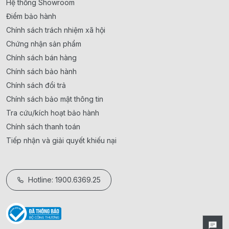
Hệ thống Showroom
Điểm bảo hành
Chính sách trách nhiệm xã hội
Chứng nhận sản phẩm
Chính sách bán hàng
Chính sách bảo hành
Chính sách đổi trả
Chính sách bảo mật thông tin
Tra cứu/kích hoạt bảo hành
Chính sách thanh toán
Tiếp nhận và giải quyết khiếu nại
Hotline: 1900.6369.25