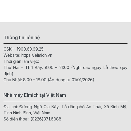
Thông tin liên hệ
CSKH:
1900.63.69.25
Website:
https://elmich.vn
Thời gian làm việc:
Thứ Hai – Thứ Bảy: 8:00 – 21:00 (Nghỉ các ngày Lễ theo quy
định)
Chủ Nhật: 8:00 – 18:00 (Áp dụng từ 01/01/2026)
Nhà máy Elmich tại Việt Nam
Địa chỉ: Đường Ngô Gia Bảy, Tổ dân phố An Thái, Xã Bình Mỹ,
Tỉnh Ninh Bình, Việt Nam
Số điện thoại:
(0226)371.6888