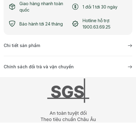
Giao hàng nhanh toàn
1 đổi 1 tới 30 ngày
quốc
Hotline hỗ trợ:
Bảo hành tới 24 tháng
1900.63.69.25
Chi tiết sản phẩm
Chính sách đổi trả và vận chuyển