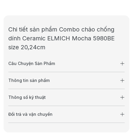
Chi tiết sản phẩm Combo chảo chống
dính Ceramic ELMICH Mocha 5980BE
size 20,24cm
Câu Chuyện Sản Phẩm
Thông tin sản phẩm
Thông số kỹ thuật
Đổi trả và vận chuyển