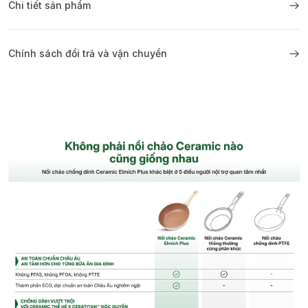
Chi tiết sản phẩm
Chính sách đổi trả và vận chuyển