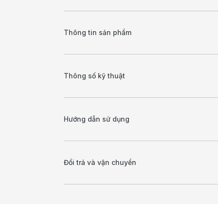
Thông tin sản phẩm
Thông số kỹ thuật
Hướng dẫn sử dụng
Đổi trả và vận chuyển