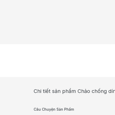
Chi tiết sản phẩm Chảo chống dí
Câu Chuyện Sản Phẩm