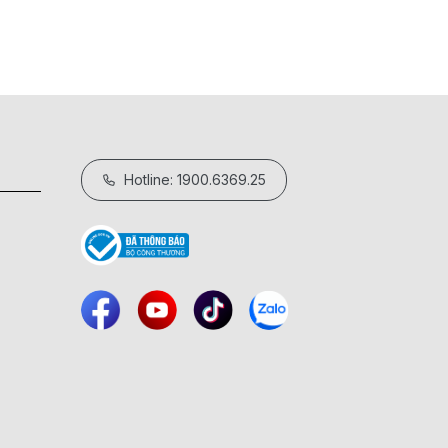
Hotline: 1900.6369.25