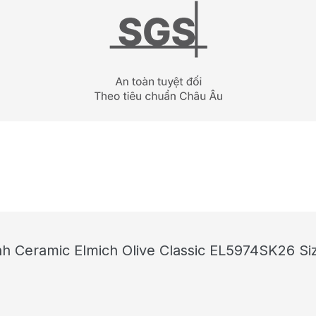
nh Ceramic Elmich Olive Classic EL5974SK26 Si