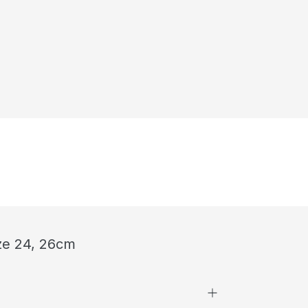
ze 24, 26cm