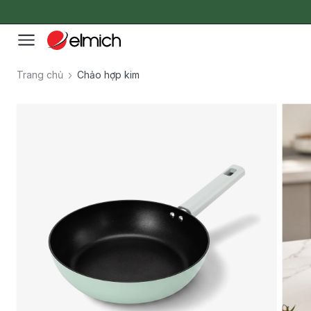
Trang chủ
Chảo hợp kim