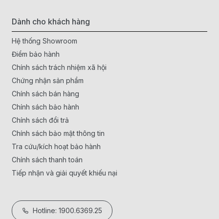
Dành cho khách hàng
Hệ thống Showroom
Điểm bảo hành
Chính sách trách nhiệm xã hội
Chứng nhận sản phẩm
Chính sách bán hàng
Chính sách bảo hành
Chính sách đổi trả
Chính sách bảo mật thông tin
Tra cứu/kích hoạt bảo hành
Chính sách thanh toán
Tiếp nhận và giải quyết khiếu nại
Hotline: 1900.6369.25