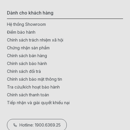
Dành cho khách hàng
Hệ thống Showroom
Điểm bảo hành
Chính sách trách nhiệm xã hội
Chứng nhận sản phẩm
Chính sách bán hàng
Chính sách bảo hành
Chính sách đổi trả
Chính sách bảo mật thông tin
Tra cứu/kích hoạt bảo hành
Chính sách thanh toán
Tiếp nhận và giải quyết khiếu nại
Hotline: 1900.6369.25