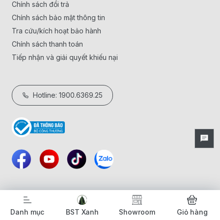
Chính sách đổi trả
Chính sách bảo mật thông tin
Tra cứu/kích hoạt bảo hành
Chính sách thanh toán
Tiếp nhận và giải quyết khiếu nại
Hotline: 1900.6369.25
Danh mục
BST Xanh
Showroom
Giỏ hàng