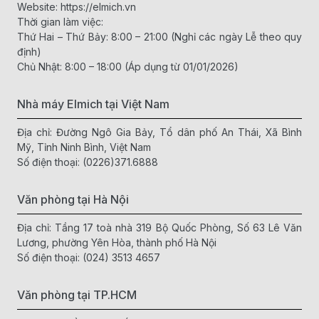
Website:
https://elmich.vn
Thời gian làm việc:
Thứ Hai – Thứ Bảy: 8:00 – 21:00 (Nghỉ các ngày Lễ theo quy
định)
Chủ Nhật: 8:00 – 18:00 (Áp dụng từ 01/01/2026)
Nhà máy Elmich tại Việt Nam
Địa chỉ: Đường Ngô Gia Bảy, Tổ dân phố An Thái, Xã Bình
Mỹ, Tỉnh Ninh Bình, Việt Nam
Số điện thoại:
(0226)371.6888
Văn phòng tại Hà Nội
Địa chỉ: Tầng 17 toà nhà 319 Bộ Quốc Phòng, Số 63 Lê Văn
Lương, phường Yên Hòa, thành phố Hà Nội
Số điện thoại:
(024) 3513 4657
Văn phòng tại TP.HCM