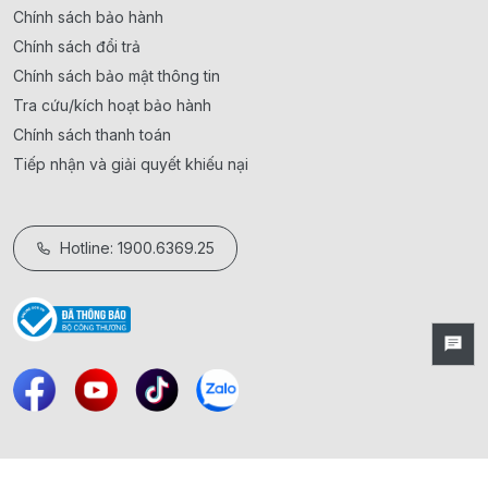
Chính sách bảo hành
Chính sách đổi trả
Chính sách bảo mật thông tin
Tra cứu/kích hoạt bảo hành
Chính sách thanh toán
Tiếp nhận và giải quyết khiếu nại
Hotline: 1900.6369.25