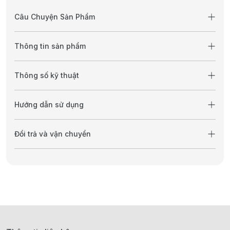
Câu Chuyện Sản Phẩm
Thông tin sản phẩm
Thông số kỹ thuật
Hướng dẫn sử dụng
Đổi trả và vận chuyển