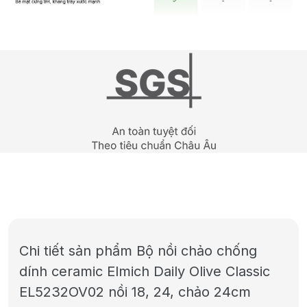
Chi tiết sản phẩm Bộ nồi chảo chống
dính ceramic Elmich Daily Olive Classic
EL5232OV02 nồi 18, 24, chảo 24cm